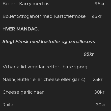
Boller i Karry med ris 95kr
Bouef Stroganoff med Kartoflermose 95kr
HVER MANDAG.
Stegt Flæsk med kartofler og persillesovs
95kr
Vi har altid vegetar retter- bare spørg.
Naan( Butter eller cheese eller garlic) 25kr
Cheese garlic naan 30kr
Raita 30kr