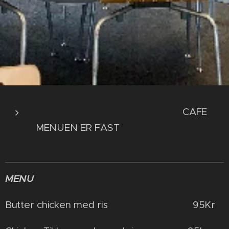
CAFE
MENUEN ER FAST
MENU
Butter chicken med ris 95Kr